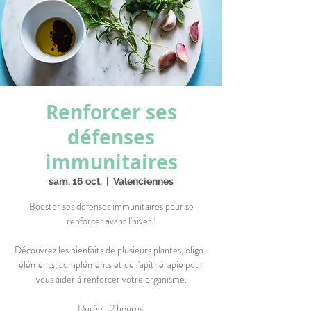
Renforcer ses
défenses
immunitaires
sam. 16 oct.
  |  
Valenciennes
Booster ses défenses immunitaires pour se
renforcer avant l'hiver !
Découvrez les bienfaits de plusieurs plantes, oligo-
éléments, compléments et de l'apithérapie pour
vous aider à renforcer votre organisme.
Durée : 2 heures.