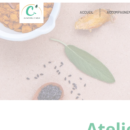
ACCUEIL
ACCOMPAGNE
Ateli