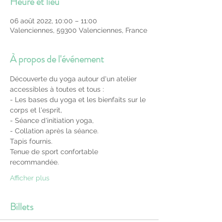
Heure et lieu
06 août 2022, 10:00 – 11:00
Valenciennes, 59300 Valenciennes, France
À propos de l'événement
Découverte du yoga autour d'un atelier 
accessibles à toutes et tous :
- Les bases du yoga et les bienfaits sur le 
corps et l'esprit,
- Séance d'initiation yoga,
- Collation après la séance.
Tapis fournis.
Tenue de sport confortable 
recommandée.
Afficher plus
Billets