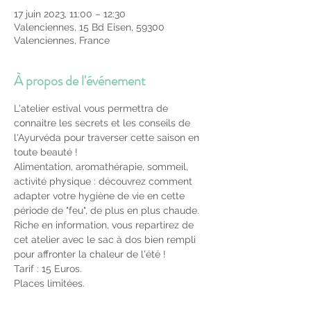
17 juin 2023, 11:00 – 12:30
Valenciennes, 15 Bd Eisen, 59300
Valenciennes, France
À propos de l'événement
L'atelier estival vous permettra de 
connaitre les secrets et les conseils de 
l'Ayurvéda pour traverser cette saison en 
toute beauté !
Alimentation, aromathérapie, sommeil, 
activité physique : découvrez comment 
adapter votre hygiène de vie en cette 
période de "feu", de plus en plus chaude.
Riche en information, vous repartirez de 
cet atelier avec le sac à dos bien rempli 
pour affronter la chaleur de l'été !
Tarif : 15 Euros.
Places limitées.