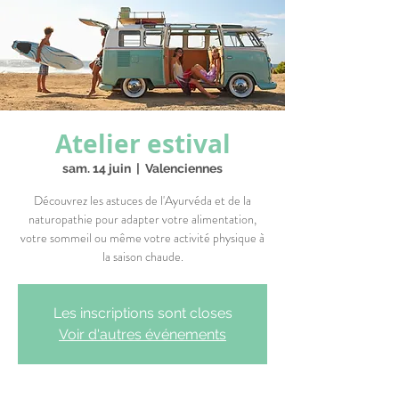
Atelier estival
sam. 14 juin
  |  
Valenciennes
Découvrez les astuces de l'Ayurvéda et de la
naturopathie pour adapter votre alimentation,
votre sommeil ou même votre activité physique à
la saison chaude.
Les inscriptions sont closes
Voir d'autres événements