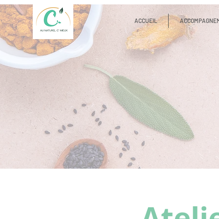
ACCUEIL
ACCOMPAGNE
Ateli