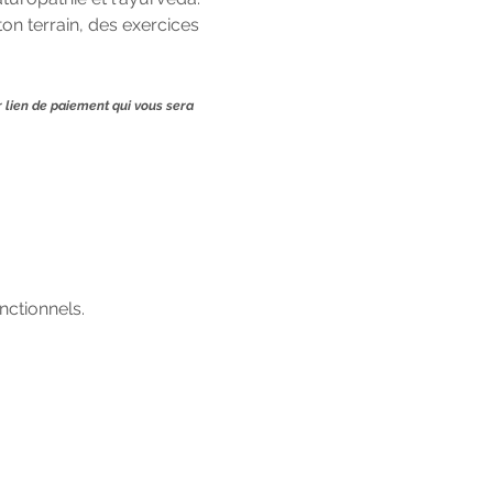
on terrain, des exercices 
 lien de paiement qui vous sera 
ctionnels.