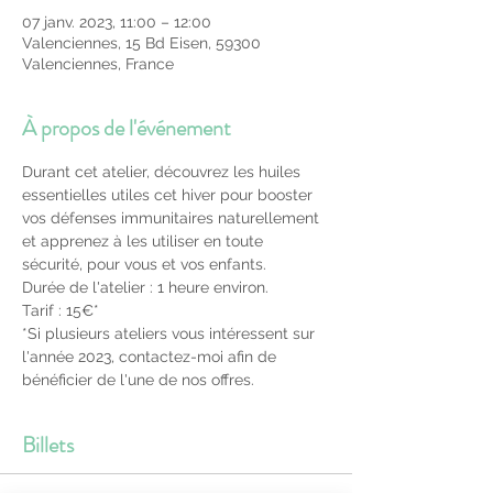
07 janv. 2023, 11:00 – 12:00
Valenciennes, 15 Bd Eisen, 59300
Valenciennes, France
À propos de l'événement
Durant cet atelier, découvrez les huiles 
essentielles utiles cet hiver pour booster 
vos défenses immunitaires naturellement 
et apprenez à les utiliser en toute 
sécurité, pour vous et vos enfants.
Durée de l'atelier : 1 heure environ.
Tarif : 15€*
*Si plusieurs ateliers vous intéressent sur 
l'année 2023, contactez-moi afin de 
bénéficier de l'une de nos offres.
Billets