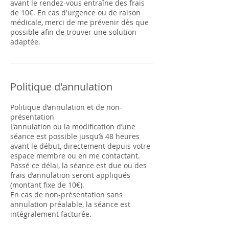
avant le rendez-vous entraîne des frais
de 10€. En cas d'urgence ou de raison
médicale, merci de me prévenir dès que
possible afin de trouver une solution
adaptée.
Politique d'annulation
Politique d’annulation et de non-
présentation
L’annulation ou la modification d’une
séance est possible jusqu’à 48 heures
avant le début, directement depuis votre
espace membre ou en me contactant.
Passé ce délai, la séance est due ou des
frais d’annulation seront appliqués
(montant fixe de 10€).
En cas de non-présentation sans
annulation préalable, la séance est
intégralement facturée.