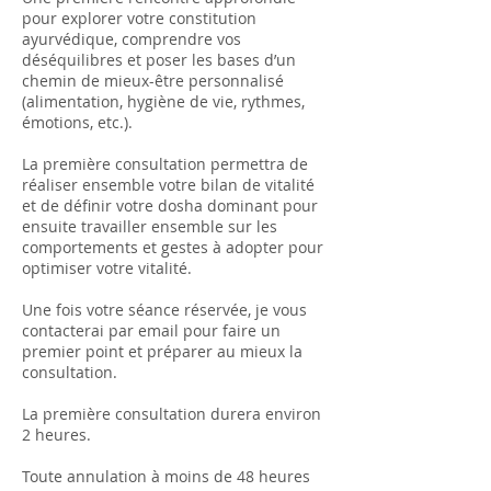
pour explorer votre constitution
ayurvédique, comprendre vos
déséquilibres et poser les bases d’un
chemin de mieux-être personnalisé
(alimentation, hygiène de vie, rythmes,
émotions, etc.).
La première consultation permettra de
réaliser ensemble votre bilan de vitalité
et de définir votre dosha dominant pour
ensuite travailler ensemble sur les
comportements et gestes à adopter pour
optimiser votre vitalité.
Une fois votre séance réservée, je vous
contacterai par email pour faire un
premier point et préparer au mieux la
consultation.
La première consultation durera environ
2 heures.
Toute annulation à moins de 48 heures